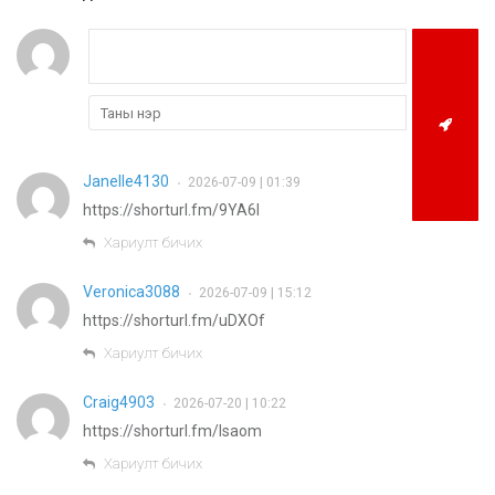
Janelle4130
2026-07-09 | 01:39
•
https://shorturl.fm/9YA6I
Хариулт бичих
Veronica3088
2026-07-09 | 15:12
•
https://shorturl.fm/uDXOf
Хариулт бичих
Craig4903
2026-07-20 | 10:22
•
https://shorturl.fm/lsaom
Хариулт бичих