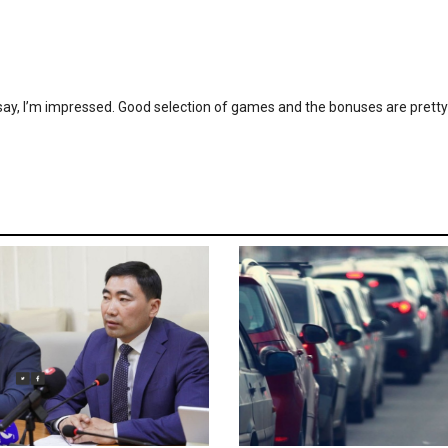
say, I’m impressed. Good selection of games and the bonuses are pretty