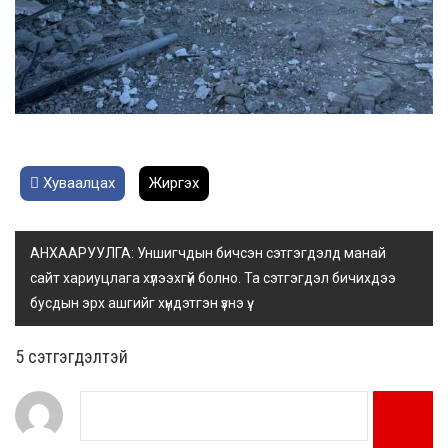
Хуваалцах
Жиргэх
АНХААРУУЛГА: Уншигчдын бичсэн сэтгэгдэлд манай
сайт хариуцлага хүлээхгүй болно. Та сэтгэгдэл бичихдээ
бусдын эрх ашгийг хүндэтгэн үзнэ үү.
5 cэтгэгдэлтэй