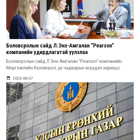
Боловсролын сайд Л.Энх-Амгалан “Pearson”
компанийн удирдлагатай уулзлаа
Боловсролын сайд Л.Энх-Амгалан "Pearson" компанийн
Мэргэжлийн боловсрол, ур чадварын асуудал хариуцс
2026-08-07