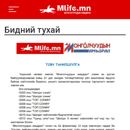
Бидний тухай